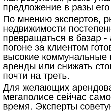
предложение в разы его
По мнению экспертов, р
недвижимости постепен
превращаться в базар -
погоне за клиентом гот
высокие коммунальные 
аренды или снижать ст
почти на треть.
Для желающих арендова
мегаполисе сейчас само
время. Эксперты совету