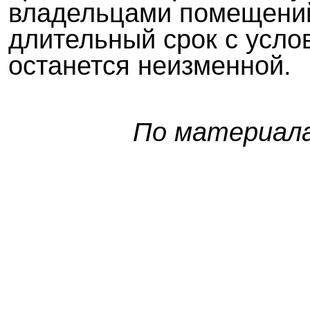
владельцами помещений
длительный срок с усло
останется неизменной.
По материала