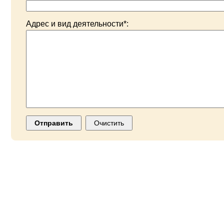
Адрес и вид деятельности*: