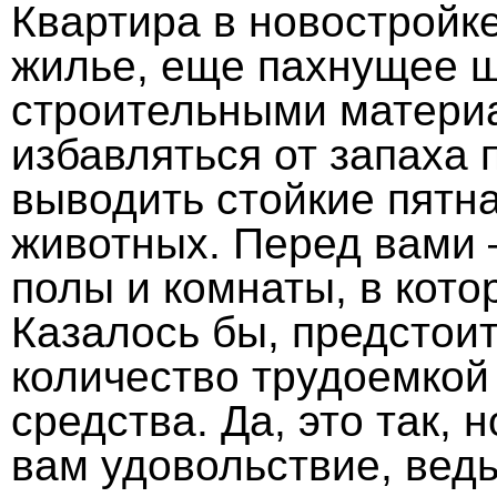
Квартира в новостройке
жилье, еще пахнущее ш
строительными материа
избавляться от запаха
выводить стойкие пятн
животных. Перед вами 
полы и комнаты, в кото
Казалось бы, предстои
количество трудоемкой
средства. Да, это так, 
вам удовольствие, вед