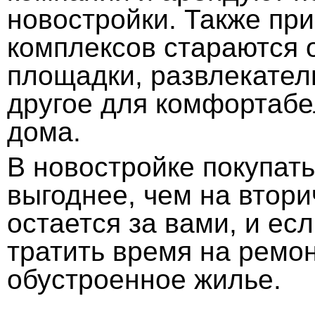
новостройки. Также пр
комплексов стараются 
площадки, развлекател
другое для комфортабе
дома.
В новостройке покупать
выгоднее, чем на втор
остается за вами, и ес
тратить время на ремон
обустроенное жилье.