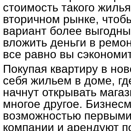
стоимость такого жиль
вторичном рынке, чтоб
вариант более выгодны
вложить деньги в ремон
все равно вы сэкономи
Покупая квартиру в нов
себя жильем в доме, г
начнут открывать магаз
многое другое. Бизнес
возможностью первыми 
компании и арендуют п