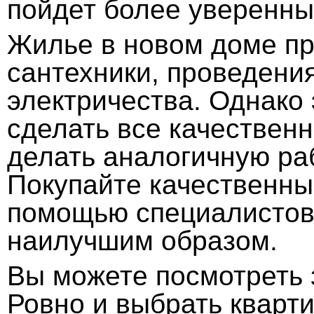
пойдет более уверенны
Жилье в новом доме пр
сантехники, проведени
электричества. Однако
сделать все качествен
делать аналогичную раб
Покупайте качественны
помощью специалистов 
наилучшим образом.
Вы можете посмотреть 
Ровно и выбрать кварти