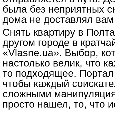
была без неприятных с
дома не доставлял вам
Снять квартиру в Полта
другом городе в кратч
«Vlasne.ua». Выбор, ко
настолько велик, что к
то подходящее. Портал
чтобы каждый соискате
сложными манипуляциям
просто нашел, то, что и