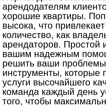
арендодателям клиенто
хорошие квартиры. Поп
высока, что привлекает
количество, как владел
арендаторов. Простой 
вашим надежным помощ
решить ваши проблемы 
инструменты, которые 
услуги высочайшего ка
команда каждый день у
того, чтобы максимальн