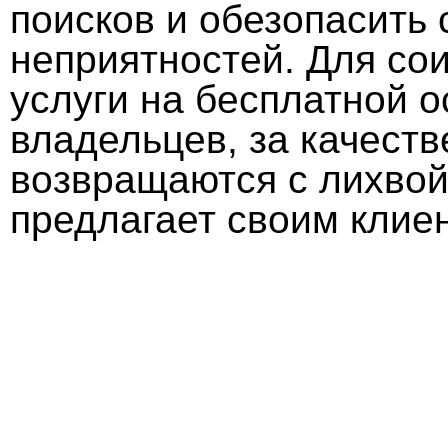
поисков и обезопасить 
неприятностей. Для со
услуги на бесплатной о
владельцев, за качест
возвращаются с лихвой
предлагает своим клие