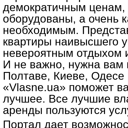
демократичным ценам, 
оборудованы, а очень 
необходимым. Предста
квартиры наивысшего у
невероятным отдыхом и
И не важно, нужна вам 
Полтаве, Киеве, Одесе 
«Vlasne.ua» поможет в
лучшее. Все лучшие вл
аренды пользуются усл
Портал дает возможнос