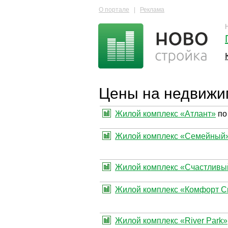
О портале
|
Реклама
Цены на недвижи
Жилой комплекс «Атлант»
по
Жилой комплекс «Семейный
Жилой комплекс «Счастливы
Жилой комплекс «Комфорт С
Жилой комплекс «River Park»