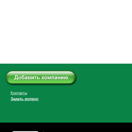
Контакты
Задать вопрос