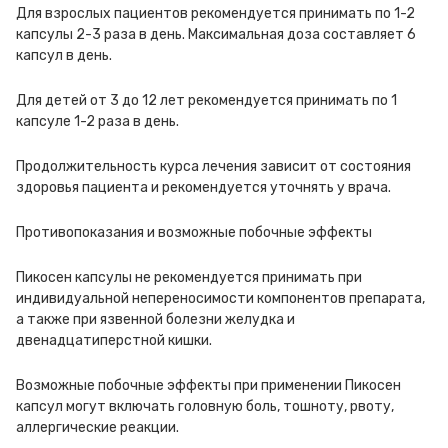
Для взрослых пациентов рекомендуется принимать по 1-2
капсулы 2-3 раза в день. Максимальная доза составляет 6
капсул в день.
Для детей от 3 до 12 лет рекомендуется принимать по 1
капсуле 1-2 раза в день.
Продолжительность курса лечения зависит от состояния
здоровья пациента и рекомендуется уточнять у врача.
Противопоказания и возможные побочные эффекты
Пикосен капсулы не рекомендуется принимать при
индивидуальной непереносимости компонентов препарата,
а также при язвенной болезни желудка и
двенадцатиперстной кишки.
Возможные побочные эффекты при применении Пикосен
капсул могут включать головную боль, тошноту, рвоту,
аллергические реакции.