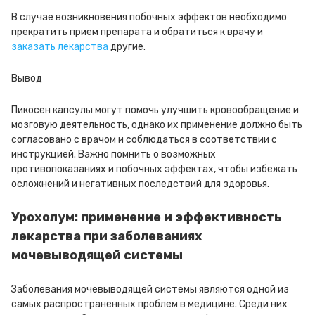
В случае возникновения побочных эффектов необходимо
прекратить прием препарата и обратиться к врачу и
заказать лекарства
другие.
Вывод
Пикосен капсулы могут помочь улучшить кровообращение и
мозговую деятельность, однако их применение должно быть
согласовано с врачом и соблюдаться в соответствии с
инструкцией. Важно помнить о возможных
противопоказаниях и побочных эффектах, чтобы избежать
осложнений и негативных последствий для здоровья.
Урохолум: применение и эффективность
лекарства при заболеваниях
мочевыводящей системы
Заболевания мочевыводящей системы являются одной из
самых распространенных проблем в медицине. Среди них