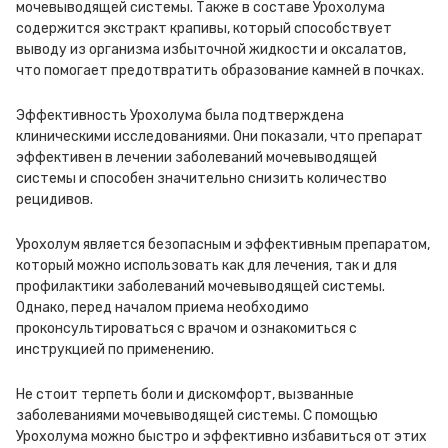
мочевыводящей системы. Также в составе Урохолума
содержится экстракт крапивы, который способствует
выводу из организма избыточной жидкости и оксалатов,
что помогает предотвратить образование камней в почках.
Эффективность Урохолума была подтверждена
клиническими исследованиями. Они показали, что препарат
эффективен в лечении заболеваний мочевыводящей
системы и способен значительно снизить количество
рецидивов.
Урохолум является безопасным и эффективным препаратом,
который можно использовать как для лечения, так и для
профилактики заболеваний мочевыводящей системы.
Однако, перед началом приема необходимо
проконсультироваться с врачом и ознакомиться с
инструкцией по применению.
Не стоит терпеть боли и дискомфорт, вызванные
заболеваниями мочевыводящей системы. С помощью
Урохолума можно быстро и эффективно избавиться от этих