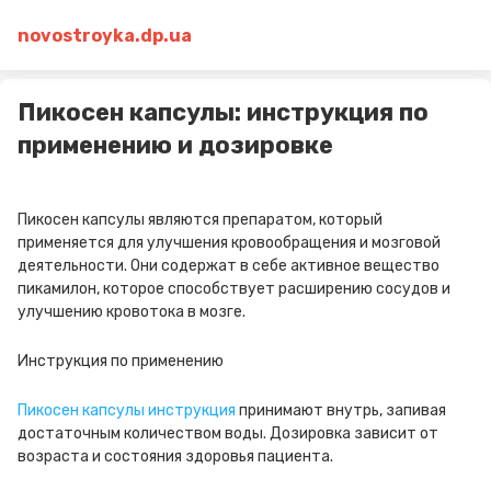
novostroyka.dp.ua
Пикосен капсулы: инструкция по
применению и дозировке
Пикосен капсулы являются препаратом, который
применяется для улучшения кровообращения и мозговой
деятельности. Они содержат в себе активное вещество
пикамилон, которое способствует расширению сосудов и
улучшению кровотока в мозге.
Инструкция по применению
Пикосен капсулы инструкция
принимают внутрь, запивая
достаточным количеством воды. Дозировка зависит от
возраста и состояния здоровья пациента.