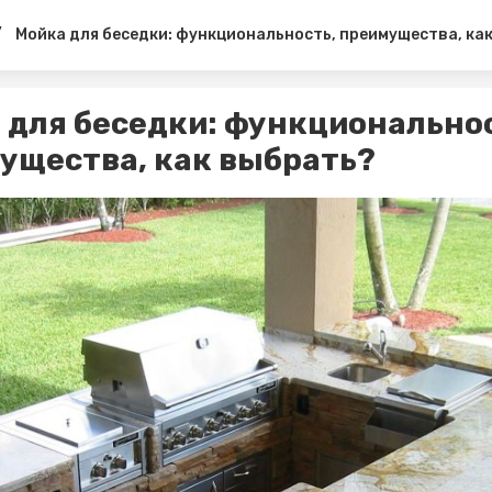
/
Мойка для беседки: функциональность, преимущества, ка
 для беседки: функциональнос
ущества, как выбрать?