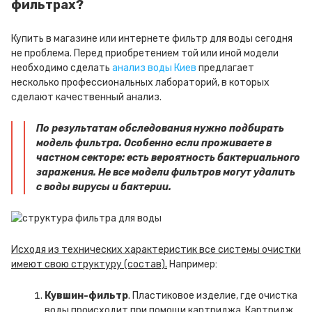
фильтрах?
Купить в магазине или интернете фильтр для воды сегодня
не проблема. Перед приобретением той или иной модели
необходимо сделать
анализ воды Киев
предлагает
несколько профессиональных лабораторий, в которых
сделают качественный анализ.
По результатам обследования нужно подбирать
модель фильтра. Особенно если проживаете в
частном секторе: есть вероятность бактериального
заражения. Не все модели фильтров могут удалить
с воды вирусы и бактерии.
Исходя из технических характеристик все системы очистки
имеют свою структуру (состав).
Например:
Кувшин-фильтр
. Пластиковое изделие, где очистка
воды происходит при помощи картриджа. Картридж