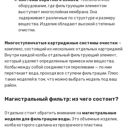
оборудование, где фильтрующим элементом
выступает многослойная мембрана. Она
задерживает различные по структуре и размеру
вещества. Изделия обладают высокой степенью
очистки.
Многоступенчатые картриджные системы очистки
—
комплекс, состоящий из нескольких отдельных картриджей.
Внутри каждой колбы отдельный фильтрующий элемент,
который удаляет определенные примеси или вещества.
Колбы между собой соединяются переливами — по ним
перетекает вода, проходя все ступени фильтрации. Плюс
таких моделей в том, что можно выбрать модель под ваш
район.
Магистральный фильтр: из чего состоит?
Отдельно стоит обратить внимание на
магистральные
модели для фильтрации воды.
Это объемные изделия,
колба которого сделана из прозрачного пластика.