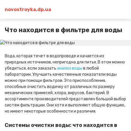
novostroyka.dp.ua
Что находится в фильтре для воды
Вода, которая течет в водопроводе и качается из
природных источников, непригодна для питья. В этом можно
убедиться, если заказать
анализ воды
в любой
лаборатории. Улучшить качественные показатели воды
можно при помощи фильтров. Это приспособления,
способные очистить водичку от различных по размеру
механических примесей, хлора, вирусов, бактерий. В
ассортименте производителей представлен большой выбор
систем фильтрации. Они хотя и выполняют общую функцию,
но имеют некоторые особенности и различия.
Системы очистки воды: что находится в