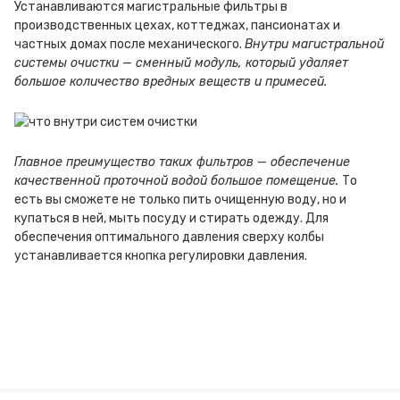
Устанавливаются магистральные фильтры в
производственных цехах, коттеджах, пансионатах и
частных домах после механического.
Внутри магистральной
системы очистки — сменный модуль, который удаляет
большое количество вредных веществ и примесей.
Главное преимущество таких фильтров — обеспечение
качественной проточной водой большое помещение.
То
есть вы сможете не только пить очищенную воду, но и
купаться в ней, мыть посуду и стирать одежду. Для
обеспечения оптимального давления сверху колбы
устанавливается кнопка регулировки давления.